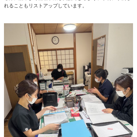
れることもリストアップしています。