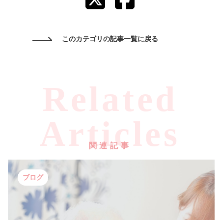
このカテゴリの記事一覧に戻る
Related
Articles
関連記事
ブログ