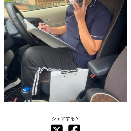
シェアする？